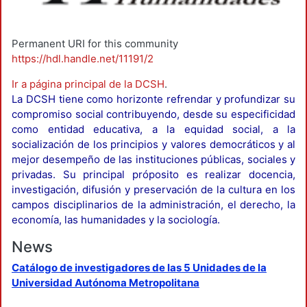
Permanent URI for this community
https://hdl.handle.net/11191/2
Ir a página principal de la DCSH
.
La DCSH tiene como horizonte refrendar y profundizar su
compromiso social contribuyendo, desde su especificidad
como entidad educativa, a la equidad social, a la
socialización de los principios y valores democráticos y al
mejor desempeño de las instituciones públicas, sociales y
privadas. Su principal próposito es realizar docencia,
investigación, difusión y preservación de la cultura en los
campos disciplinarios de la administración, el derecho, la
economía, las humanidades y la sociología.
News
Catálogo de investigadores de las 5 Unidades de la
Universidad Autónoma Metropolitana