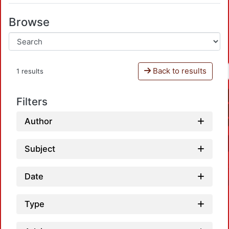
Browse
Back to results
1 results
Filters
Author
Subject
Date
Type