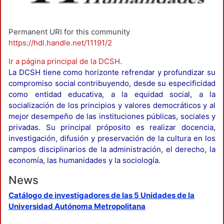
Permanent URI for this community
https://hdl.handle.net/11191/2
Ir a página principal de la DCSH
.
La DCSH tiene como horizonte refrendar y profundizar su
compromiso social contribuyendo, desde su especificidad
como entidad educativa, a la equidad social, a la
socialización de los principios y valores democráticos y al
mejor desempeño de las instituciones públicas, sociales y
privadas. Su principal próposito es realizar docencia,
investigación, difusión y preservación de la cultura en los
campos disciplinarios de la administración, el derecho, la
economía, las humanidades y la sociología.
News
Catálogo de investigadores de las 5 Unidades de la
Universidad Autónoma Metropolitana