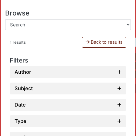
Browse
Back to results
1 results
Filters
Author
Subject
Date
Type