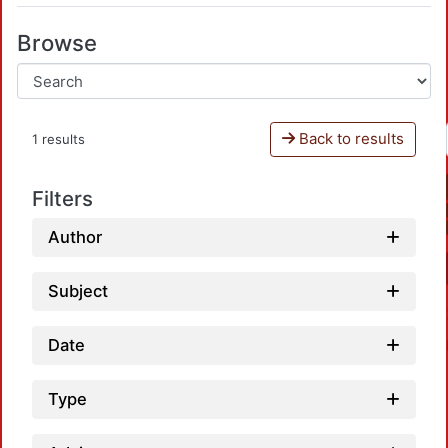
Browse
Back to results
1 results
Filters
Author
Subject
Date
Type