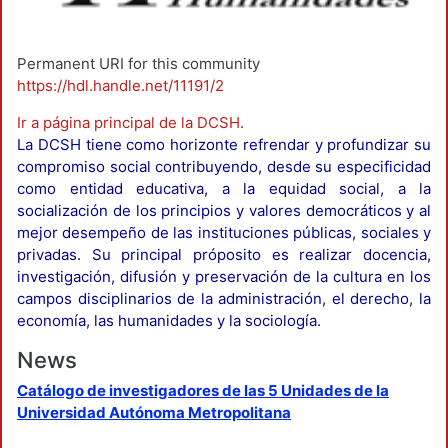
Permanent URI for this community
https://hdl.handle.net/11191/2
Ir a página principal de la DCSH
.
La DCSH tiene como horizonte refrendar y profundizar su
compromiso social contribuyendo, desde su especificidad
como entidad educativa, a la equidad social, a la
socialización de los principios y valores democráticos y al
mejor desempeño de las instituciones públicas, sociales y
privadas. Su principal próposito es realizar docencia,
investigación, difusión y preservación de la cultura en los
campos disciplinarios de la administración, el derecho, la
economía, las humanidades y la sociología.
News
Catálogo de investigadores de las 5 Unidades de la
Universidad Autónoma Metropolitana