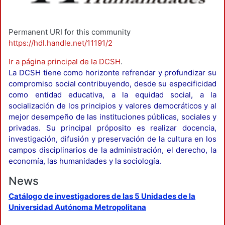
Permanent URI for this community
https://hdl.handle.net/11191/2
Ir a página principal de la DCSH
.
La DCSH tiene como horizonte refrendar y profundizar su
compromiso social contribuyendo, desde su especificidad
como entidad educativa, a la equidad social, a la
socialización de los principios y valores democráticos y al
mejor desempeño de las instituciones públicas, sociales y
privadas. Su principal próposito es realizar docencia,
investigación, difusión y preservación de la cultura en los
campos disciplinarios de la administración, el derecho, la
economía, las humanidades y la sociología.
News
Catálogo de investigadores de las 5 Unidades de la
Universidad Autónoma Metropolitana