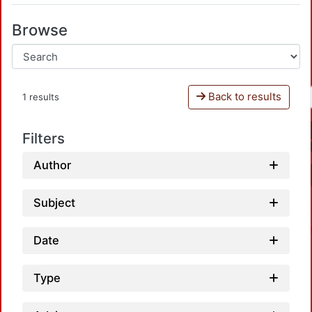
Browse
Back to results
1 results
Filters
Author
Subject
Date
Type