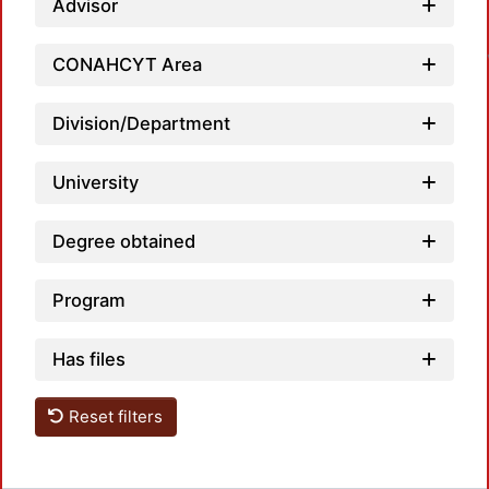
Advisor
CONAHCYT Area
Division/Department
University
Degree obtained
Program
Has files
Reset filters