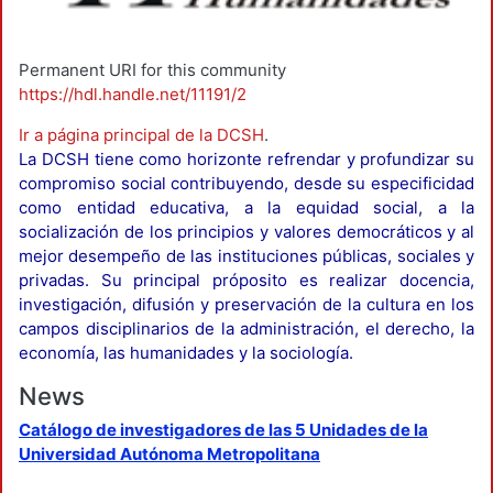
Permanent URI for this community
https://hdl.handle.net/11191/2
Ir a página principal de la DCSH
.
La DCSH tiene como horizonte refrendar y profundizar su
compromiso social contribuyendo, desde su especificidad
como entidad educativa, a la equidad social, a la
socialización de los principios y valores democráticos y al
mejor desempeño de las instituciones públicas, sociales y
privadas. Su principal próposito es realizar docencia,
investigación, difusión y preservación de la cultura en los
campos disciplinarios de la administración, el derecho, la
economía, las humanidades y la sociología.
News
Catálogo de investigadores de las 5 Unidades de la
Universidad Autónoma Metropolitana