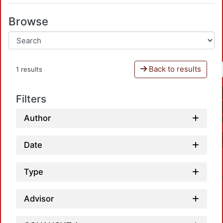
Browse
Back to results
1 results
Filters
Author
Date
Type
Advisor