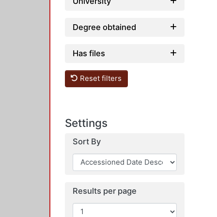
University
Degree obtained
Has files
Reset filters
Settings
Sort By
Results per page