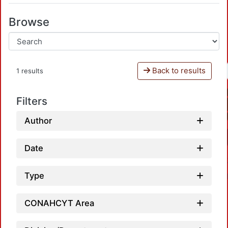
Browse
Back to results
1 results
Filters
Author
Date
Type
CONAHCYT Area