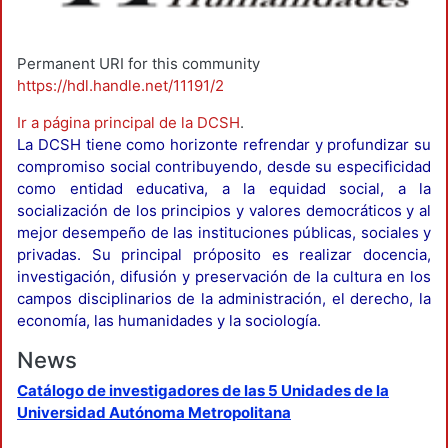
Permanent URI for this community
https://hdl.handle.net/11191/2
Ir a página principal de la DCSH
.
La DCSH tiene como horizonte refrendar y profundizar su
compromiso social contribuyendo, desde su especificidad
como entidad educativa, a la equidad social, a la
socialización de los principios y valores democráticos y al
mejor desempeño de las instituciones públicas, sociales y
privadas. Su principal próposito es realizar docencia,
investigación, difusión y preservación de la cultura en los
campos disciplinarios de la administración, el derecho, la
economía, las humanidades y la sociología.
News
Catálogo de investigadores de las 5 Unidades de la
Universidad Autónoma Metropolitana