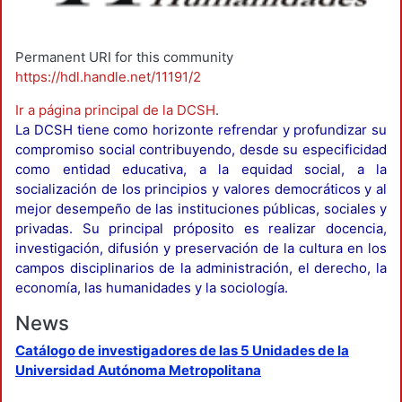
Permanent URI for this community
https://hdl.handle.net/11191/2
Ir a página principal de la DCSH
.
La DCSH tiene como horizonte refrendar y profundizar su
compromiso social contribuyendo, desde su especificidad
como entidad educativa, a la equidad social, a la
socialización de los principios y valores democráticos y al
mejor desempeño de las instituciones públicas, sociales y
privadas. Su principal próposito es realizar docencia,
investigación, difusión y preservación de la cultura en los
campos disciplinarios de la administración, el derecho, la
economía, las humanidades y la sociología.
News
Catálogo de investigadores de las 5 Unidades de la
Universidad Autónoma Metropolitana