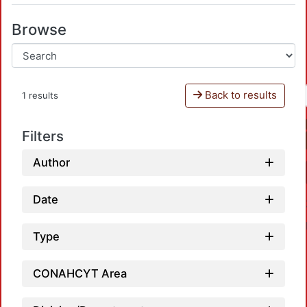
Browse
Back to results
1 results
Filters
Author
Date
Type
CONAHCYT Area