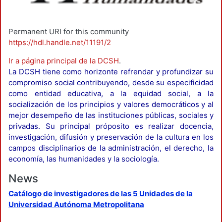
Permanent URI for this community
https://hdl.handle.net/11191/2
Ir a página principal de la DCSH
.
La DCSH tiene como horizonte refrendar y profundizar su
compromiso social contribuyendo, desde su especificidad
como entidad educativa, a la equidad social, a la
socialización de los principios y valores democráticos y al
mejor desempeño de las instituciones públicas, sociales y
privadas. Su principal próposito es realizar docencia,
investigación, difusión y preservación de la cultura en los
campos disciplinarios de la administración, el derecho, la
economía, las humanidades y la sociología.
News
Catálogo de investigadores de las 5 Unidades de la
Universidad Autónoma Metropolitana