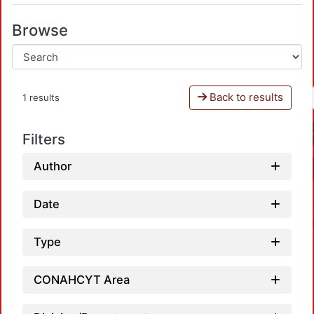
Browse
Back to results
1 results
Filters
Author
Date
Type
CONAHCYT Area