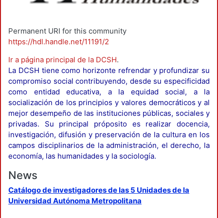
Permanent URI for this community
https://hdl.handle.net/11191/2
Ir a página principal de la DCSH
.
La DCSH tiene como horizonte refrendar y profundizar su
compromiso social contribuyendo, desde su especificidad
como entidad educativa, a la equidad social, a la
socialización de los principios y valores democráticos y al
mejor desempeño de las instituciones públicas, sociales y
privadas. Su principal próposito es realizar docencia,
investigación, difusión y preservación de la cultura en los
campos disciplinarios de la administración, el derecho, la
economía, las humanidades y la sociología.
News
Catálogo de investigadores de las 5 Unidades de la
Universidad Autónoma Metropolitana