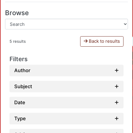
Browse
Back to results
5 results
Filters
Author
Subject
Date
Type