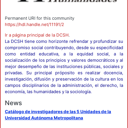
Permanent URI for this community
https://hdl.handle.net/11191/2
Ir a página principal de la DCSH
.
La DCSH tiene como horizonte refrendar y profundizar su
compromiso social contribuyendo, desde su especificidad
como entidad educativa, a la equidad social, a la
socialización de los principios y valores democráticos y al
mejor desempeño de las instituciones públicas, sociales y
privadas. Su principal próposito es realizar docencia,
investigación, difusión y preservación de la cultura en los
campos disciplinarios de la administración, el derecho, la
economía, las humanidades y la sociología.
News
Catálogo de investigadores de las 5 Unidades de la
Universidad Autónoma Metropolitana