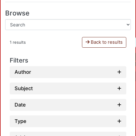
Browse
Back to results
1 results
Filters
Author
Subject
Date
Type