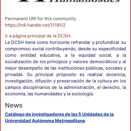
Permanent URI for this community
https://hdl.handle.net/11191/2
Ir a página principal de la DCSH
.
La DCSH tiene como horizonte refrendar y profundizar su
compromiso social contribuyendo, desde su especificidad
como entidad educativa, a la equidad social, a la
socialización de los principios y valores democráticos y al
mejor desempeño de las instituciones públicas, sociales y
privadas. Su principal próposito es realizar docencia,
investigación, difusión y preservación de la cultura en los
campos disciplinarios de la administración, el derecho, la
economía, las humanidades y la sociología.
News
Catálogo de investigadores de las 5 Unidades de la
Universidad Autónoma Metropolitana