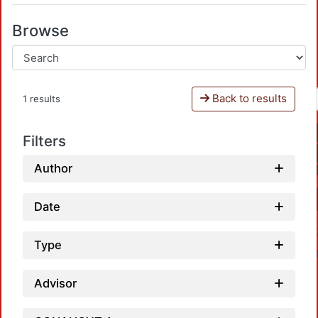
Browse
Back to results
1 results
Filters
Author
Date
Type
Advisor