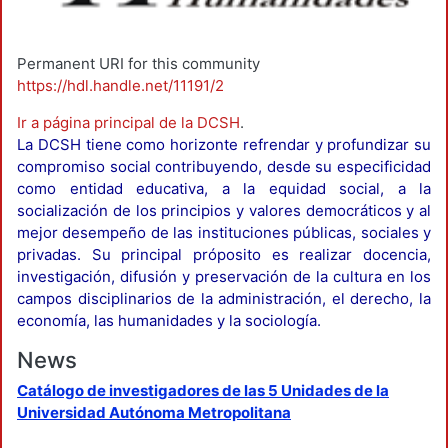
Permanent URI for this community
https://hdl.handle.net/11191/2
Ir a página principal de la DCSH
.
La DCSH tiene como horizonte refrendar y profundizar su
compromiso social contribuyendo, desde su especificidad
como entidad educativa, a la equidad social, a la
socialización de los principios y valores democráticos y al
mejor desempeño de las instituciones públicas, sociales y
privadas. Su principal próposito es realizar docencia,
investigación, difusión y preservación de la cultura en los
campos disciplinarios de la administración, el derecho, la
economía, las humanidades y la sociología.
News
Catálogo de investigadores de las 5 Unidades de la
Universidad Autónoma Metropolitana