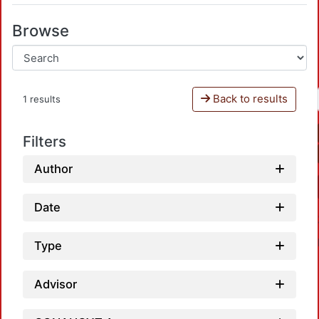
Browse
Back to results
1 results
Filters
Author
Date
Type
Advisor