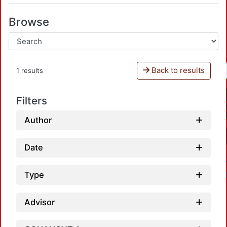
Browse
Back to results
1 results
Filters
Author
Date
Type
Advisor