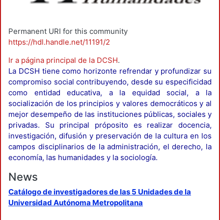
Permanent URI for this community
https://hdl.handle.net/11191/2
Ir a página principal de la DCSH
.
La DCSH tiene como horizonte refrendar y profundizar su
compromiso social contribuyendo, desde su especificidad
como entidad educativa, a la equidad social, a la
socialización de los principios y valores democráticos y al
mejor desempeño de las instituciones públicas, sociales y
privadas. Su principal próposito es realizar docencia,
investigación, difusión y preservación de la cultura en los
campos disciplinarios de la administración, el derecho, la
economía, las humanidades y la sociología.
News
Catálogo de investigadores de las 5 Unidades de la
Universidad Autónoma Metropolitana