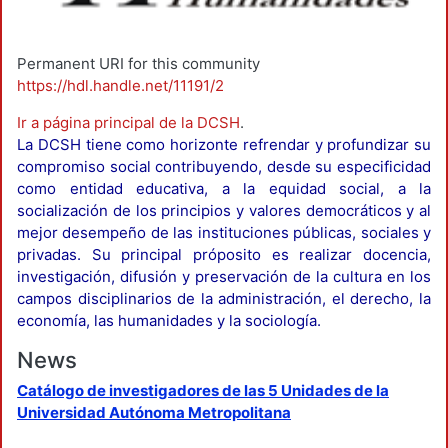
Permanent URI for this community
https://hdl.handle.net/11191/2
Ir a página principal de la DCSH
.
La DCSH tiene como horizonte refrendar y profundizar su
compromiso social contribuyendo, desde su especificidad
como entidad educativa, a la equidad social, a la
socialización de los principios y valores democráticos y al
mejor desempeño de las instituciones públicas, sociales y
privadas. Su principal próposito es realizar docencia,
investigación, difusión y preservación de la cultura en los
campos disciplinarios de la administración, el derecho, la
economía, las humanidades y la sociología.
News
Catálogo de investigadores de las 5 Unidades de la
Universidad Autónoma Metropolitana