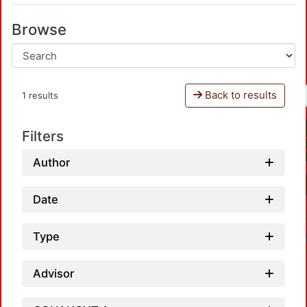
Browse
Back to results
1 results
Filters
Author
Date
Type
Advisor