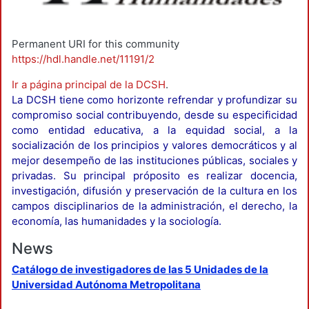
Permanent URI for this community
https://hdl.handle.net/11191/2
Ir a página principal de la DCSH
.
La DCSH tiene como horizonte refrendar y profundizar su
compromiso social contribuyendo, desde su especificidad
como entidad educativa, a la equidad social, a la
socialización de los principios y valores democráticos y al
mejor desempeño de las instituciones públicas, sociales y
privadas. Su principal próposito es realizar docencia,
investigación, difusión y preservación de la cultura en los
campos disciplinarios de la administración, el derecho, la
economía, las humanidades y la sociología.
News
Catálogo de investigadores de las 5 Unidades de la
Universidad Autónoma Metropolitana