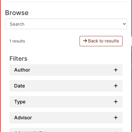
Browse
Back to results
1 results
Filters
Author
Date
Type
Advisor