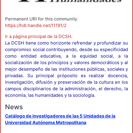
Permanent URI for this community
https://hdl.handle.net/11191/2
Ir a página principal de la DCSH
.
La DCSH tiene como horizonte refrendar y profundizar su
compromiso social contribuyendo, desde su especificidad
como entidad educativa, a la equidad social, a la
socialización de los principios y valores democráticos y al
mejor desempeño de las instituciones públicas, sociales y
privadas. Su principal próposito es realizar docencia,
investigación, difusión y preservación de la cultura en los
campos disciplinarios de la administración, el derecho, la
economía, las humanidades y la sociología.
News
Catálogo de investigadores de las 5 Unidades de la
Universidad Autónoma Metropolitana