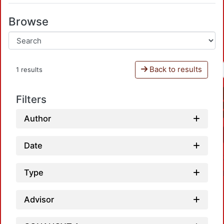
Browse
Back to results
1 results
Filters
Author
Date
Type
Advisor