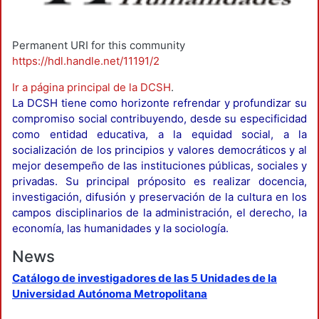
Permanent URI for this community
https://hdl.handle.net/11191/2
Ir a página principal de la DCSH
.
La DCSH tiene como horizonte refrendar y profundizar su
compromiso social contribuyendo, desde su especificidad
como entidad educativa, a la equidad social, a la
socialización de los principios y valores democráticos y al
mejor desempeño de las instituciones públicas, sociales y
privadas. Su principal próposito es realizar docencia,
investigación, difusión y preservación de la cultura en los
campos disciplinarios de la administración, el derecho, la
economía, las humanidades y la sociología.
News
Catálogo de investigadores de las 5 Unidades de la
Universidad Autónoma Metropolitana