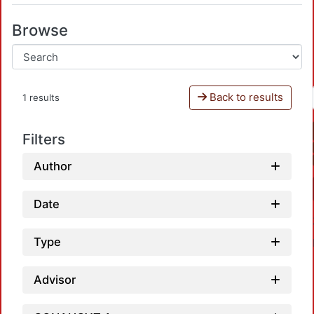
Browse
Back to results
1 results
Filters
Author
Date
Type
Advisor