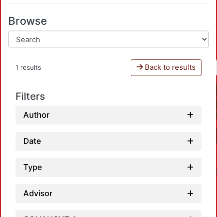
Browse
Back to results
1 results
Filters
Author
Date
Type
Advisor