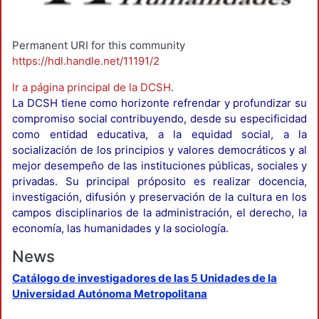
Permanent URI for this community
https://hdl.handle.net/11191/2
Ir a página principal de la DCSH
.
La DCSH tiene como horizonte refrendar y profundizar su
compromiso social contribuyendo, desde su especificidad
como entidad educativa, a la equidad social, a la
socialización de los principios y valores democráticos y al
mejor desempeño de las instituciones públicas, sociales y
privadas. Su principal próposito es realizar docencia,
investigación, difusión y preservación de la cultura en los
campos disciplinarios de la administración, el derecho, la
economía, las humanidades y la sociología.
News
Catálogo de investigadores de las 5 Unidades de la
Universidad Autónoma Metropolitana