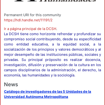
Permanent URI for this community
https://hdl.handle.net/11191/2
Ir a página principal de la DCSH
.
La DCSH tiene como horizonte refrendar y profundizar su
compromiso social contribuyendo, desde su especificidad
como entidad educativa, a la equidad social, a la
socialización de los principios y valores democráticos y al
mejor desempeño de las instituciones públicas, sociales y
privadas. Su principal próposito es realizar docencia,
investigación, difusión y preservación de la cultura en los
campos disciplinarios de la administración, el derecho, la
economía, las humanidades y la sociología.
News
Catálogo de investigadores de las 5 Unidades de la
Universidad Autónoma Metropolitana