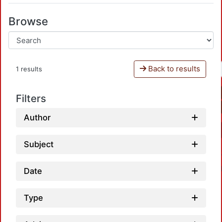
Browse
Back to results
1 results
Filters
Author
Subject
Date
Type