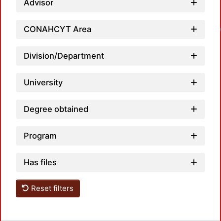
Advisor
CONAHCYT Area
Division/Department
University
Degree obtained
Program
Has files
Reset filters