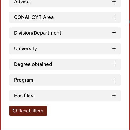
Advisor
CONAHCYT Area
Division/Department
University
Degree obtained
Program
Has files
Reset filters