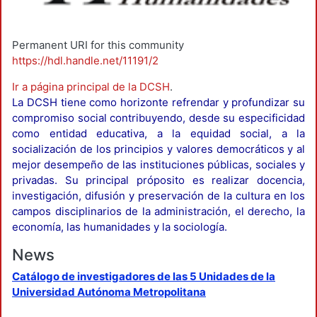
Permanent URI for this community
https://hdl.handle.net/11191/2
Ir a página principal de la DCSH
.
La DCSH tiene como horizonte refrendar y profundizar su
compromiso social contribuyendo, desde su especificidad
como entidad educativa, a la equidad social, a la
socialización de los principios y valores democráticos y al
mejor desempeño de las instituciones públicas, sociales y
privadas. Su principal próposito es realizar docencia,
investigación, difusión y preservación de la cultura en los
campos disciplinarios de la administración, el derecho, la
economía, las humanidades y la sociología.
News
Catálogo de investigadores de las 5 Unidades de la
Universidad Autónoma Metropolitana