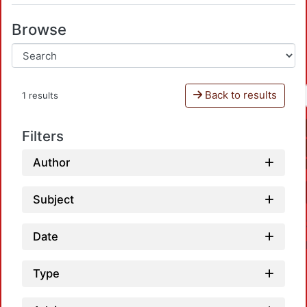
Browse
Back to results
1 results
Filters
Author
Subject
Date
Type