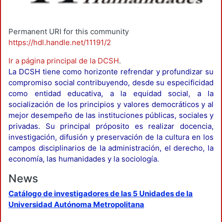
Permanent URI for this community
https://hdl.handle.net/11191/2
Ir a página principal de la DCSH
.
La DCSH tiene como horizonte refrendar y profundizar su
compromiso social contribuyendo, desde su especificidad
como entidad educativa, a la equidad social, a la
socialización de los principios y valores democráticos y al
mejor desempeño de las instituciones públicas, sociales y
privadas. Su principal próposito es realizar docencia,
investigación, difusión y preservación de la cultura en los
campos disciplinarios de la administración, el derecho, la
economía, las humanidades y la sociología.
News
Catálogo de investigadores de las 5 Unidades de la
Universidad Autónoma Metropolitana