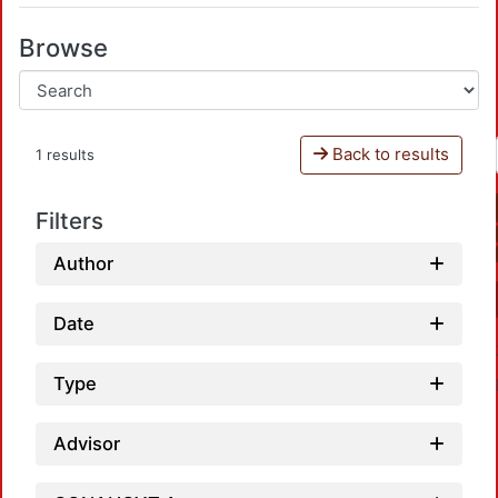
Browse
Back to results
1 results
Filters
Author
Date
Type
Advisor