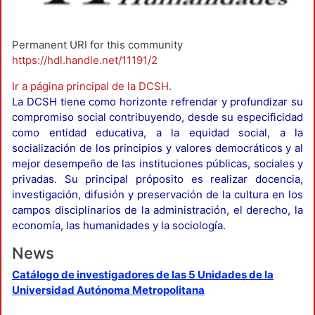
Permanent URI for this community
https://hdl.handle.net/11191/2
Ir a página principal de la DCSH
.
La DCSH tiene como horizonte refrendar y profundizar su
compromiso social contribuyendo, desde su especificidad
como entidad educativa, a la equidad social, a la
socialización de los principios y valores democráticos y al
mejor desempeño de las instituciones públicas, sociales y
privadas. Su principal próposito es realizar docencia,
investigación, difusión y preservación de la cultura en los
campos disciplinarios de la administración, el derecho, la
economía, las humanidades y la sociología.
News
Catálogo de investigadores de las 5 Unidades de la
Universidad Autónoma Metropolitana