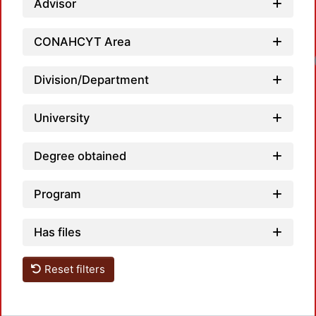
Advisor
CONAHCYT Area
Division/Department
University
Degree obtained
Program
Has files
Reset filters