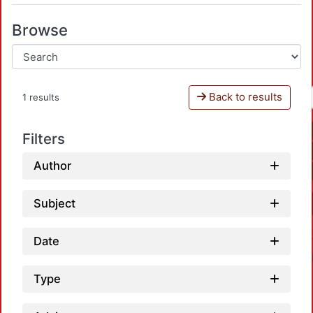
Browse
Back to results
1 results
Filters
Author
Subject
Date
Type