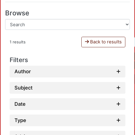
Browse
Back to results
1 results
Filters
Author
Subject
Date
Type