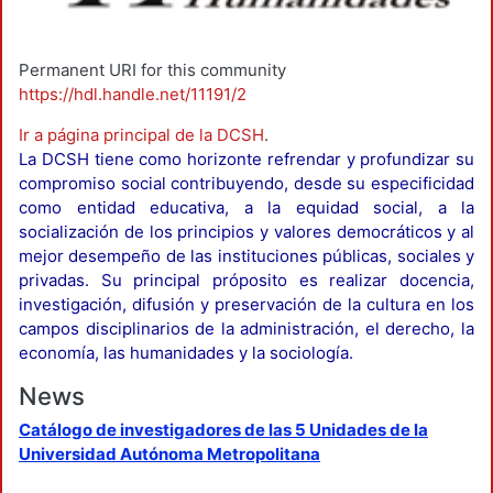
Permanent URI for this community
https://hdl.handle.net/11191/2
Ir a página principal de la DCSH
.
La DCSH tiene como horizonte refrendar y profundizar su
compromiso social contribuyendo, desde su especificidad
como entidad educativa, a la equidad social, a la
socialización de los principios y valores democráticos y al
mejor desempeño de las instituciones públicas, sociales y
privadas. Su principal próposito es realizar docencia,
investigación, difusión y preservación de la cultura en los
campos disciplinarios de la administración, el derecho, la
economía, las humanidades y la sociología.
News
Catálogo de investigadores de las 5 Unidades de la
Universidad Autónoma Metropolitana