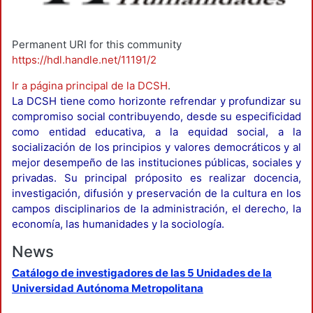
Permanent URI for this community
https://hdl.handle.net/11191/2
Ir a página principal de la DCSH
.
La DCSH tiene como horizonte refrendar y profundizar su
compromiso social contribuyendo, desde su especificidad
como entidad educativa, a la equidad social, a la
socialización de los principios y valores democráticos y al
mejor desempeño de las instituciones públicas, sociales y
privadas. Su principal próposito es realizar docencia,
investigación, difusión y preservación de la cultura en los
campos disciplinarios de la administración, el derecho, la
economía, las humanidades y la sociología.
News
Catálogo de investigadores de las 5 Unidades de la
Universidad Autónoma Metropolitana