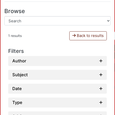
Browse
Back to results
1 results
Filters
Author
Subject
Date
Type