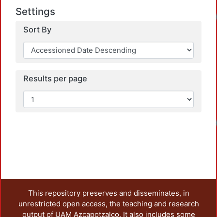
Settings
Sort By
Results per page
This repository preserves and disseminates, in
unrestricted open access, the teaching and research
output of UAM Azcapotzalco. It also includes some