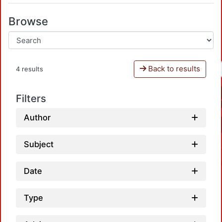
Browse
Back to results
4 results
Filters
Author
Subject
Date
Type