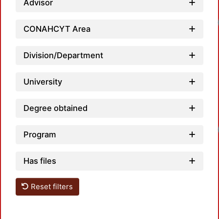
Advisor
CONAHCYT Area
Division/Department
University
Degree obtained
Program
Has files
Reset filters