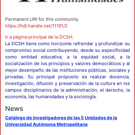
Permanent URI for this community
https://hdl.handle.net/11191/2
Ir a página principal de la DCSH
.
La DCSH tiene como horizonte refrendar y profundizar su
compromiso social contribuyendo, desde su especificidad
como entidad educativa, a la equidad social, a la
socialización de los principios y valores democráticos y al
mejor desempeño de las instituciones públicas, sociales y
privadas. Su principal próposito es realizar docencia,
investigación, difusión y preservación de la cultura en los
campos disciplinarios de la administración, el derecho, la
economía, las humanidades y la sociología.
News
Catálogo de investigadores de las 5 Unidades de la
Universidad Autónoma Metropolitana