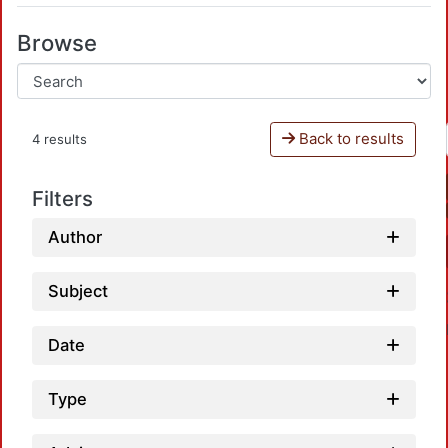
Browse
Back to results
4 results
Filters
Author
Subject
Date
Type