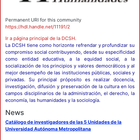
Permanent URI for this community
https://hdl.handle.net/11191/2
Ir a página principal de la DCSH
.
La DCSH tiene como horizonte refrendar y profundizar su
compromiso social contribuyendo, desde su especificidad
como entidad educativa, a la equidad social, a la
socialización de los principios y valores democráticos y al
mejor desempeño de las instituciones públicas, sociales y
privadas. Su principal próposito es realizar docencia,
investigación, difusión y preservación de la cultura en los
campos disciplinarios de la administración, el derecho, la
economía, las humanidades y la sociología.
News
Catálogo de investigadores de las 5 Unidades de la
Universidad Autónoma Metropolitana