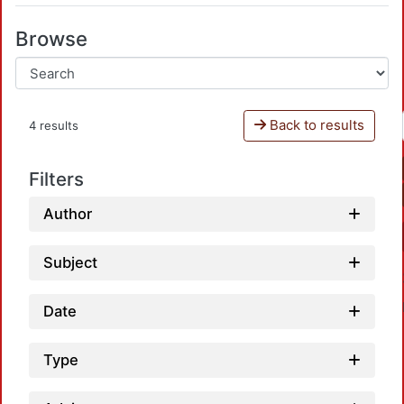
Browse
Back to results
4 results
Filters
Author
Subject
Date
Type