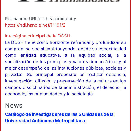
Permanent URI for this community
https://hdl.handle.net/11191/2
Ir a página principal de la DCSH
.
La DCSH tiene como horizonte refrendar y profundizar su
compromiso social contribuyendo, desde su especificidad
como entidad educativa, a la equidad social, a la
socialización de los principios y valores democráticos y al
mejor desempeño de las instituciones públicas, sociales y
privadas. Su principal próposito es realizar docencia,
investigación, difusión y preservación de la cultura en los
campos disciplinarios de la administración, el derecho, la
economía, las humanidades y la sociología.
News
Catálogo de investigadores de las 5 Unidades de la
Universidad Autónoma Metropolitana