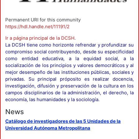
Permanent URI for this community
https://hdl.handle.net/11191/2
Ir a página principal de la DCSH
.
La DCSH tiene como horizonte refrendar y profundizar su
compromiso social contribuyendo, desde su especificidad
como entidad educativa, a la equidad social, a la
socialización de los principios y valores democráticos y al
mejor desempeño de las instituciones públicas, sociales y
privadas. Su principal próposito es realizar docencia,
investigación, difusión y preservación de la cultura en los
campos disciplinarios de la administración, el derecho, la
economía, las humanidades y la sociología.
News
Catálogo de investigadores de las 5 Unidades de la
Universidad Autónoma Metropolitana