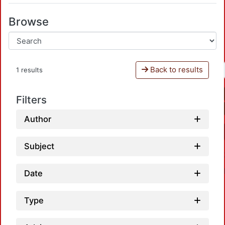
Browse
Back to results
1 results
Filters
Author
Subject
Date
Type