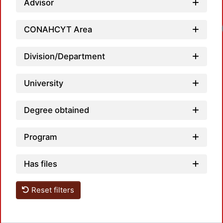
Advisor
CONAHCYT Area
Division/Department
University
Degree obtained
Program
Has files
Reset filters