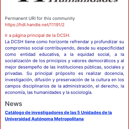
Permanent URI for this community
https://hdl.handle.net/11191/2
Ir a página principal de la DCSH
.
La DCSH tiene como horizonte refrendar y profundizar su
compromiso social contribuyendo, desde su especificidad
como entidad educativa, a la equidad social, a la
socialización de los principios y valores democráticos y al
mejor desempeño de las instituciones públicas, sociales y
privadas. Su principal próposito es realizar docencia,
investigación, difusión y preservación de la cultura en los
campos disciplinarios de la administración, el derecho, la
economía, las humanidades y la sociología.
News
Catálogo de investigadores de las 5 Unidades de la
Universidad Autónoma Metropolitana