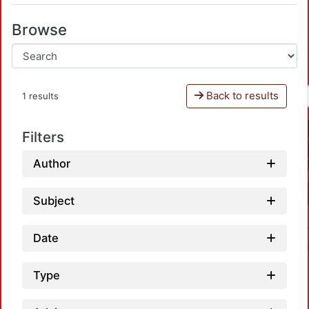
Browse
Back to results
1 results
Filters
Author
Subject
Date
Type