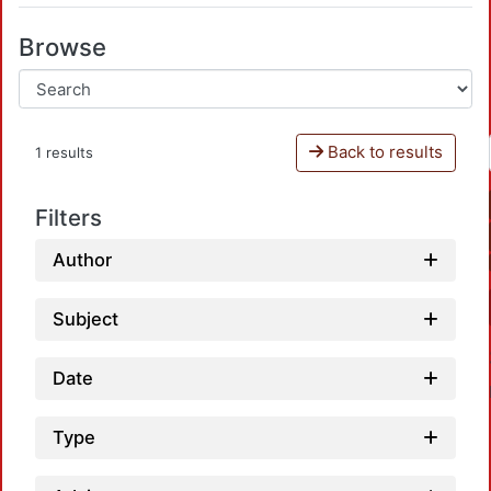
Browse
Back to results
1 results
Filters
Author
Subject
Date
Type