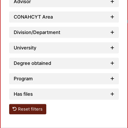
Advisor
CONAHCYT Area
Division/Department
University
Degree obtained
Program
Has files
Reset filters