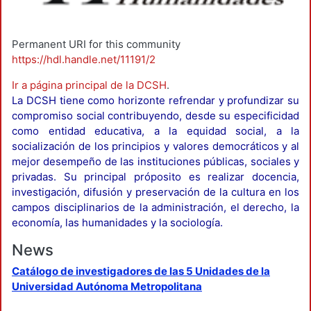
Permanent URI for this community
https://hdl.handle.net/11191/2
Ir a página principal de la DCSH
.
La DCSH tiene como horizonte refrendar y profundizar su
compromiso social contribuyendo, desde su especificidad
como entidad educativa, a la equidad social, a la
socialización de los principios y valores democráticos y al
mejor desempeño de las instituciones públicas, sociales y
privadas. Su principal próposito es realizar docencia,
investigación, difusión y preservación de la cultura en los
campos disciplinarios de la administración, el derecho, la
economía, las humanidades y la sociología.
News
Catálogo de investigadores de las 5 Unidades de la
Universidad Autónoma Metropolitana