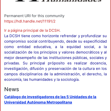
Permanent URI for this community
https://hdl.handle.net/11191/2
Ir a página principal de la DCSH
.
La DCSH tiene como horizonte refrendar y profundizar su
compromiso social contribuyendo, desde su especificidad
como entidad educativa, a la equidad social, a la
socialización de los principios y valores democráticos y al
mejor desempeño de las instituciones públicas, sociales y
privadas. Su principal próposito es realizar docencia,
investigación, difusión y preservación de la cultura en los
campos disciplinarios de la administración, el derecho, la
economía, las humanidades y la sociología.
News
Catálogo de investigadores de las 5 Unidades de la
Universidad Autónoma Metropolitana