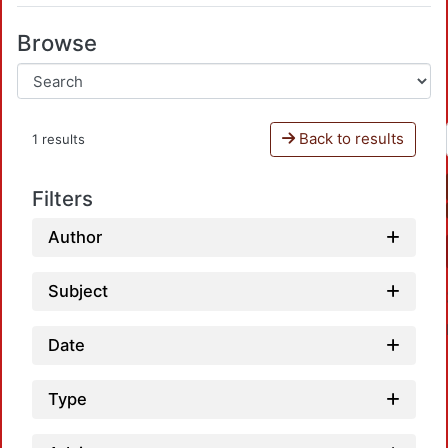
Browse
Back to results
1 results
Filters
Author
Subject
Date
Type