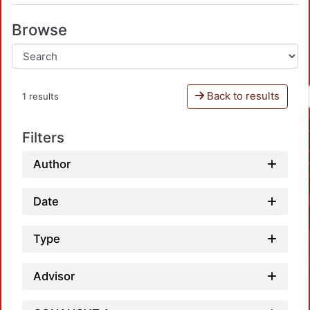
Browse
Back to results
1 results
Filters
Author
Date
Type
Advisor