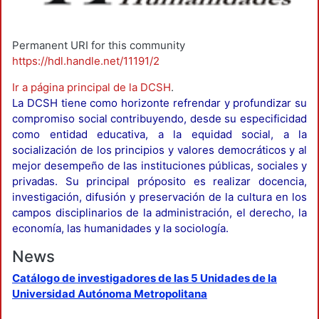
Permanent URI for this community
https://hdl.handle.net/11191/2
Ir a página principal de la DCSH
.
La DCSH tiene como horizonte refrendar y profundizar su
compromiso social contribuyendo, desde su especificidad
como entidad educativa, a la equidad social, a la
socialización de los principios y valores democráticos y al
mejor desempeño de las instituciones públicas, sociales y
privadas. Su principal próposito es realizar docencia,
investigación, difusión y preservación de la cultura en los
campos disciplinarios de la administración, el derecho, la
economía, las humanidades y la sociología.
News
Catálogo de investigadores de las 5 Unidades de la
Universidad Autónoma Metropolitana