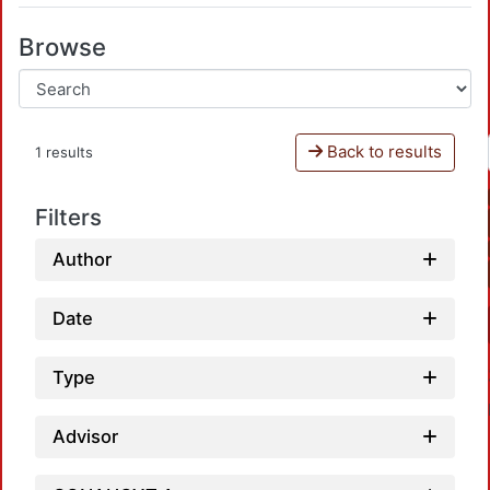
Browse
Back to results
1 results
Filters
Author
Date
Type
Advisor