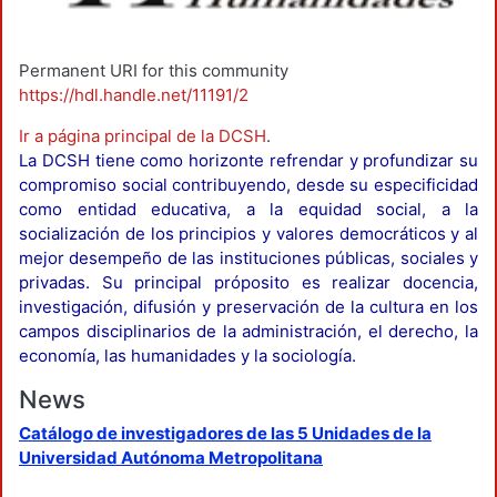
Permanent URI for this community
https://hdl.handle.net/11191/2
Ir a página principal de la DCSH
.
La DCSH tiene como horizonte refrendar y profundizar su
compromiso social contribuyendo, desde su especificidad
como entidad educativa, a la equidad social, a la
socialización de los principios y valores democráticos y al
mejor desempeño de las instituciones públicas, sociales y
privadas. Su principal próposito es realizar docencia,
investigación, difusión y preservación de la cultura en los
campos disciplinarios de la administración, el derecho, la
economía, las humanidades y la sociología.
News
Catálogo de investigadores de las 5 Unidades de la
Universidad Autónoma Metropolitana