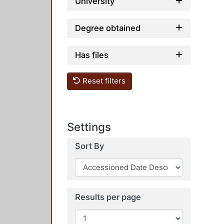
University
Degree obtained
Has files
Reset filters
Settings
Sort By
Results per page