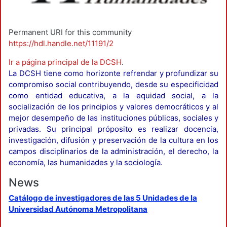
Permanent URI for this community
https://hdl.handle.net/11191/2
Ir a página principal de la DCSH
.
La DCSH tiene como horizonte refrendar y profundizar su
compromiso social contribuyendo, desde su especificidad
como entidad educativa, a la equidad social, a la
socialización de los principios y valores democráticos y al
mejor desempeño de las instituciones públicas, sociales y
privadas. Su principal próposito es realizar docencia,
investigación, difusión y preservación de la cultura en los
campos disciplinarios de la administración, el derecho, la
economía, las humanidades y la sociología.
News
Catálogo de investigadores de las 5 Unidades de la
Universidad Autónoma Metropolitana