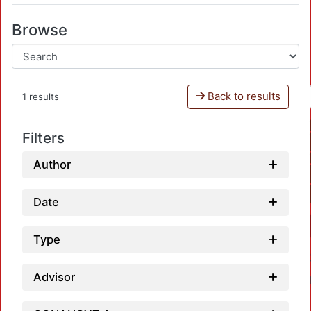
Browse
Back to results
1 results
Filters
Author
Date
Type
Advisor