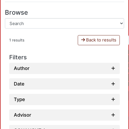
Browse
Back to results
1 results
Filters
Author
Date
Type
Advisor