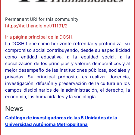
Permanent URI for this community
https://hdl.handle.net/11191/2
Ir a página principal de la DCSH
.
La DCSH tiene como horizonte refrendar y profundizar su
compromiso social contribuyendo, desde su especificidad
como entidad educativa, a la equidad social, a la
socialización de los principios y valores democráticos y al
mejor desempeño de las instituciones públicas, sociales y
privadas. Su principal próposito es realizar docencia,
investigación, difusión y preservación de la cultura en los
campos disciplinarios de la administración, el derecho, la
economía, las humanidades y la sociología.
News
Catálogo de investigadores de las 5 Unidades de la
Universidad Autónoma Metropolitana