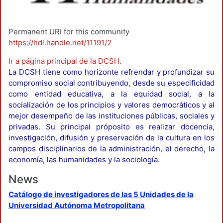
Permanent URI for this community
https://hdl.handle.net/11191/2
Ir a página principal de la DCSH
.
La DCSH tiene como horizonte refrendar y profundizar su
compromiso social contribuyendo, desde su especificidad
como entidad educativa, a la equidad social, a la
socialización de los principios y valores democráticos y al
mejor desempeño de las instituciones públicas, sociales y
privadas. Su principal próposito es realizar docencia,
investigación, difusión y preservación de la cultura en los
campos disciplinarios de la administración, el derecho, la
economía, las humanidades y la sociología.
News
Catálogo de investigadores de las 5 Unidades de la
Universidad Autónoma Metropolitana