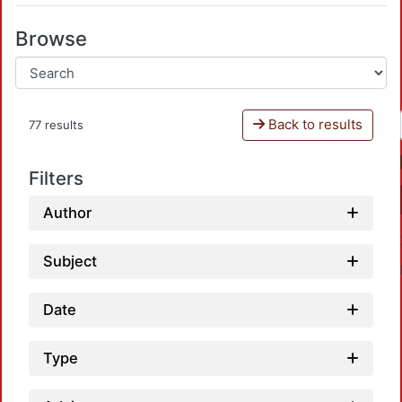
Browse
Back to results
77 results
Filters
Author
Subject
Date
Type