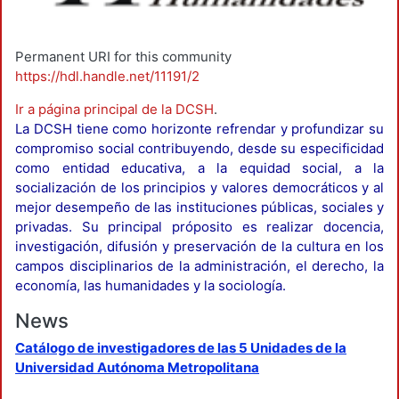
Permanent URI for this community
https://hdl.handle.net/11191/2
Ir a página principal de la DCSH
.
La DCSH tiene como horizonte refrendar y profundizar su
compromiso social contribuyendo, desde su especificidad
como entidad educativa, a la equidad social, a la
socialización de los principios y valores democráticos y al
mejor desempeño de las instituciones públicas, sociales y
privadas. Su principal próposito es realizar docencia,
investigación, difusión y preservación de la cultura en los
campos disciplinarios de la administración, el derecho, la
economía, las humanidades y la sociología.
News
Catálogo de investigadores de las 5 Unidades de la
Universidad Autónoma Metropolitana