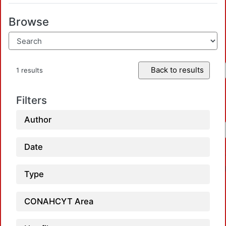
Browse
Back to results
1 results
Filters
Author
Date
Type
CONAHCYT Area