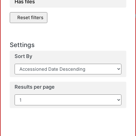
Has files
Reset filters
Settings
Sort By
Results per page