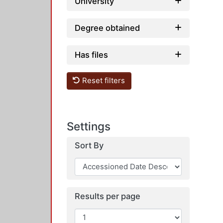
University
Degree obtained
Has files
Reset filters
Settings
Sort By
Results per page