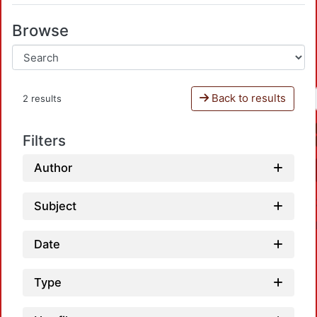
Browse
Back to results
2 results
Filters
Author
Subject
Date
Type