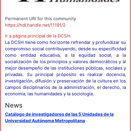
Permanent URI for this community
https://hdl.handle.net/11191/2
Ir a página principal de la DCSH
.
La DCSH tiene como horizonte refrendar y profundizar su
compromiso social contribuyendo, desde su especificidad
como entidad educativa, a la equidad social, a la
socialización de los principios y valores democráticos y al
mejor desempeño de las instituciones públicas, sociales y
privadas. Su principal próposito es realizar docencia,
investigación, difusión y preservación de la cultura en los
campos disciplinarios de la administración, el derecho, la
economía, las humanidades y la sociología.
News
Catálogo de investigadores de las 5 Unidades de la
Universidad Autónoma Metropolitana