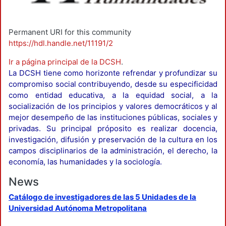
Permanent URI for this community
https://hdl.handle.net/11191/2
Ir a página principal de la DCSH
.
La DCSH tiene como horizonte refrendar y profundizar su
compromiso social contribuyendo, desde su especificidad
como entidad educativa, a la equidad social, a la
socialización de los principios y valores democráticos y al
mejor desempeño de las instituciones públicas, sociales y
privadas. Su principal próposito es realizar docencia,
investigación, difusión y preservación de la cultura en los
campos disciplinarios de la administración, el derecho, la
economía, las humanidades y la sociología.
News
Catálogo de investigadores de las 5 Unidades de la
Universidad Autónoma Metropolitana