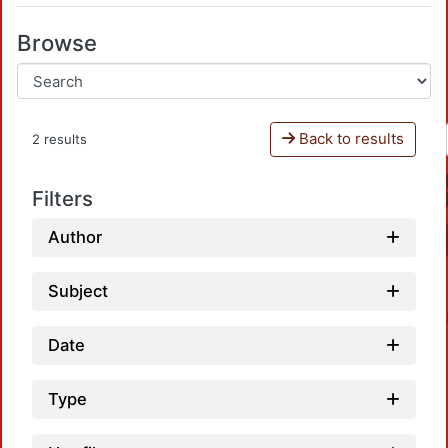
Browse
Back to results
2 results
Filters
Author
Subject
Date
Type