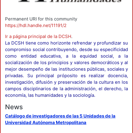
Permanent URI for this community
https://hdl.handle.net/11191/2
Ir a página principal de la DCSH
.
La DCSH tiene como horizonte refrendar y profundizar su
compromiso social contribuyendo, desde su especificidad
como entidad educativa, a la equidad social, a la
socialización de los principios y valores democráticos y al
mejor desempeño de las instituciones públicas, sociales y
privadas. Su principal próposito es realizar docencia,
investigación, difusión y preservación de la cultura en los
campos disciplinarios de la administración, el derecho, la
economía, las humanidades y la sociología.
News
Catálogo de investigadores de las 5 Unidades de la
Universidad Autónoma Metropolitana