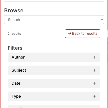
Browse
Back to results
2 results
Filters
Author
Subject
Date
Type