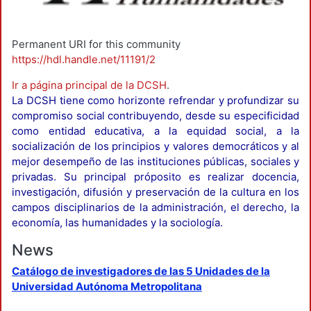
Permanent URI for this community
https://hdl.handle.net/11191/2
Ir a página principal de la DCSH
.
La DCSH tiene como horizonte refrendar y profundizar su
compromiso social contribuyendo, desde su especificidad
como entidad educativa, a la equidad social, a la
socialización de los principios y valores democráticos y al
mejor desempeño de las instituciones públicas, sociales y
privadas. Su principal próposito es realizar docencia,
investigación, difusión y preservación de la cultura en los
campos disciplinarios de la administración, el derecho, la
economía, las humanidades y la sociología.
News
Catálogo de investigadores de las 5 Unidades de la
Universidad Autónoma Metropolitana