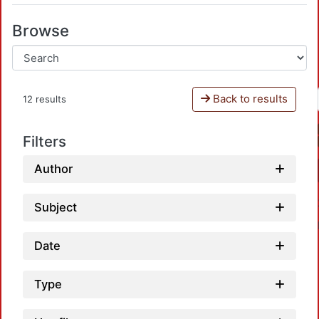
Browse
Back to results
12 results
Filters
Author
Subject
Date
Type