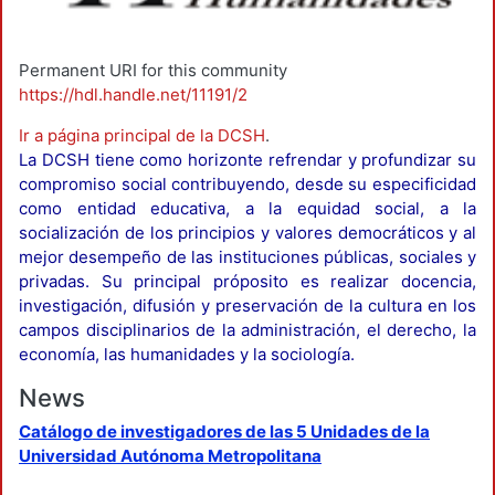
Permanent URI for this community
https://hdl.handle.net/11191/2
Ir a página principal de la DCSH
.
La DCSH tiene como horizonte refrendar y profundizar su
compromiso social contribuyendo, desde su especificidad
como entidad educativa, a la equidad social, a la
socialización de los principios y valores democráticos y al
mejor desempeño de las instituciones públicas, sociales y
privadas. Su principal próposito es realizar docencia,
investigación, difusión y preservación de la cultura en los
campos disciplinarios de la administración, el derecho, la
economía, las humanidades y la sociología.
News
Catálogo de investigadores de las 5 Unidades de la
Universidad Autónoma Metropolitana