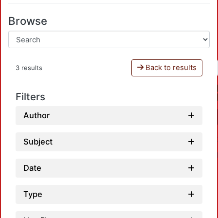
Browse
Back to results
3 results
Filters
Author
Subject
Date
Type