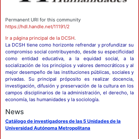
Permanent URI for this community
https://hdl.handle.net/11191/2
Ir a página principal de la DCSH
.
La DCSH tiene como horizonte refrendar y profundizar su
compromiso social contribuyendo, desde su especificidad
como entidad educativa, a la equidad social, a la
socialización de los principios y valores democráticos y al
mejor desempeño de las instituciones públicas, sociales y
privadas. Su principal próposito es realizar docencia,
investigación, difusión y preservación de la cultura en los
campos disciplinarios de la administración, el derecho, la
economía, las humanidades y la sociología.
News
Catálogo de investigadores de las 5 Unidades de la
Universidad Autónoma Metropolitana