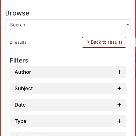
Browse
Back to results
2 results
Filters
Author
Subject
Date
Type