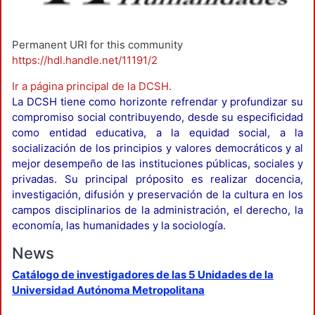
Permanent URI for this community
https://hdl.handle.net/11191/2
Ir a página principal de la DCSH
.
La DCSH tiene como horizonte refrendar y profundizar su
compromiso social contribuyendo, desde su especificidad
como entidad educativa, a la equidad social, a la
socialización de los principios y valores democráticos y al
mejor desempeño de las instituciones públicas, sociales y
privadas. Su principal próposito es realizar docencia,
investigación, difusión y preservación de la cultura en los
campos disciplinarios de la administración, el derecho, la
economía, las humanidades y la sociología.
News
Catálogo de investigadores de las 5 Unidades de la
Universidad Autónoma Metropolitana