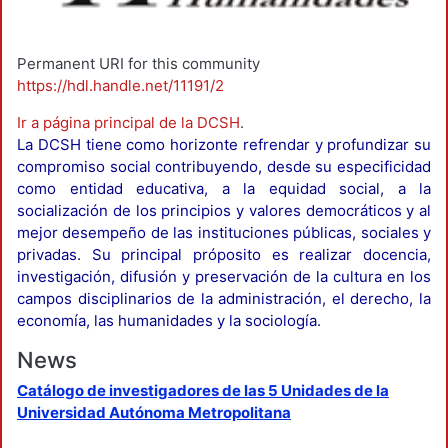
Permanent URI for this community
https://hdl.handle.net/11191/2
Ir a página principal de la DCSH
.
La DCSH tiene como horizonte refrendar y profundizar su
compromiso social contribuyendo, desde su especificidad
como entidad educativa, a la equidad social, a la
socialización de los principios y valores democráticos y al
mejor desempeño de las instituciones públicas, sociales y
privadas. Su principal próposito es realizar docencia,
investigación, difusión y preservación de la cultura en los
campos disciplinarios de la administración, el derecho, la
economía, las humanidades y la sociología.
News
Catálogo de investigadores de las 5 Unidades de la
Universidad Autónoma Metropolitana