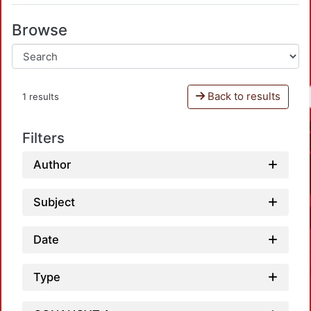
Browse
Back to results
1 results
Filters
Author
Subject
Date
Type