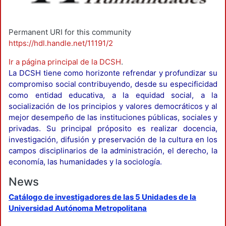
Permanent URI for this community
https://hdl.handle.net/11191/2
Ir a página principal de la DCSH
.
La DCSH tiene como horizonte refrendar y profundizar su
compromiso social contribuyendo, desde su especificidad
como entidad educativa, a la equidad social, a la
socialización de los principios y valores democráticos y al
mejor desempeño de las instituciones públicas, sociales y
privadas. Su principal próposito es realizar docencia,
investigación, difusión y preservación de la cultura en los
campos disciplinarios de la administración, el derecho, la
economía, las humanidades y la sociología.
News
Catálogo de investigadores de las 5 Unidades de la
Universidad Autónoma Metropolitana