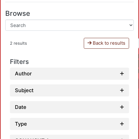
Browse
Back to results
2 results
Filters
Author
Subject
Date
Type