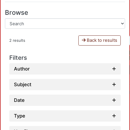
Browse
Back to results
2 results
Filters
Author
Subject
Date
Type