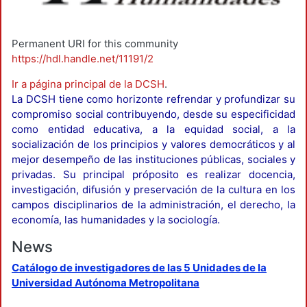
Permanent URI for this community
https://hdl.handle.net/11191/2
Ir a página principal de la DCSH
.
La DCSH tiene como horizonte refrendar y profundizar su
compromiso social contribuyendo, desde su especificidad
como entidad educativa, a la equidad social, a la
socialización de los principios y valores democráticos y al
mejor desempeño de las instituciones públicas, sociales y
privadas. Su principal próposito es realizar docencia,
investigación, difusión y preservación de la cultura en los
campos disciplinarios de la administración, el derecho, la
economía, las humanidades y la sociología.
News
Catálogo de investigadores de las 5 Unidades de la
Universidad Autónoma Metropolitana